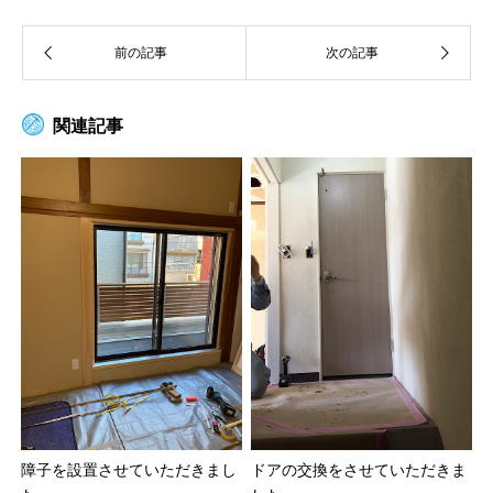
関連記事
障子を設置させていただきまし
ドアの交換をさせていただきま