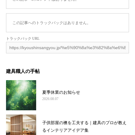
この記事へのトラックバックはありません。
トラックバック URL
建具職人の手帖
夏季休業のお知らせ
2026.08.07
子供部屋の襖を工夫する｜建具のプロが教え
るインテリアアイデア集