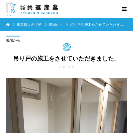
建具職人の手帖
現場から
吊り戸の施工をさせていただきました。
現場から
吊り戸の施工をさせていただきました。
2021.3.31