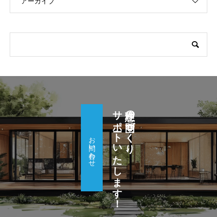
アーカイブ
サポートいたします！
理想の空間づくり、
お問い合わせ