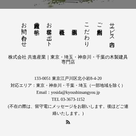
お問い合わせ
お客様サポート
こだわり
サービス内容
建具職人の手帖
ご利用案内
株式会社 共進産業｜東京・埼玉・神奈川・千葉の木製建具
専門店
133-0051 東京江戸川区北小岩8-4-20
対応エリア：東京・神奈川・千葉・埼玉（一部地域を除く）
Email：yosida@kyoushinsangyou.jp
TEL 03-3673-1152
(不在の際は、留守電にメッセージをお願いします。後ほどご連
絡いたします。)