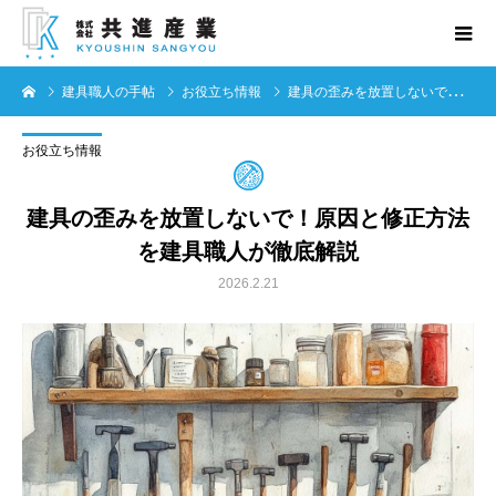
建具職人の手帖
お役立ち情報
建具の歪みを放置しないで！原因と修正方法を建具職人が徹底解説
お役立ち情報
建具の歪みを放置しないで！原因と修正方法
を建具職人が徹底解説
2026.2.21