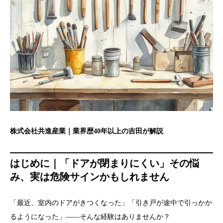
株式会社共進産業｜業界歴40年以上の吉田が解説
はじめに｜「ドアが閉まりにくい」その悩
み、実は危険サインかもしれません
「最近、室内のドアがきつくなった」「引き戸が途中で引っかか
るようになった」——そんな経験はありませんか？