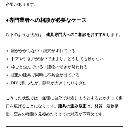
必要があります。
●専門業者への相談が必要なケース
以下のような状況は、
建具専門店へのご相談をおすすめ
します。
鍵がかからない・鍵穴がずれている
ドアや引き戸が途中で止まり、どうしても動かない
枠ごと歪んでいる・建物の傾きが疑われる
複数の建具で同時に不具合が出ている
DIYで削ったが、隙間が大きくなりすぎた
こうした状況では、無理に自分で対処しようとするとかえって傷
口を広げることになります。
建具の歪み修正
は、材質・建物構
造・歪みの種類を見極めたうえでの対応が不可欠です。