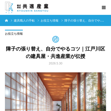
建具職人の手帖
お役立ち情報
障子の張り替え、自分でやるコツ｜江戸川区の建具屋・共進産業が伝授
お役立ち情報
障子の張り替え、自分でやるコツ｜江戸川区
の建具屋・共進産業が伝授
2026.5.30