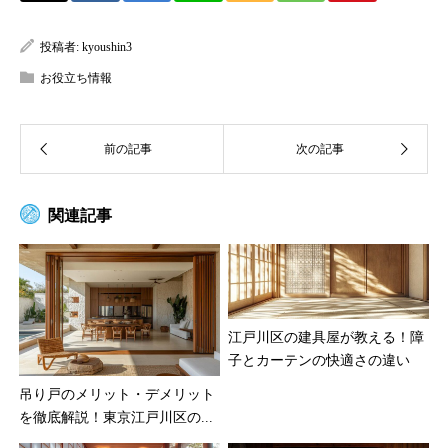
投稿者:
kyoushin3
お役立ち情報
関連記事
江戸川区の建具屋が教える！障
子とカーテンの快適さの違い
吊り戸のメリット・デメリット
を徹底解説！東京江戸川区の...