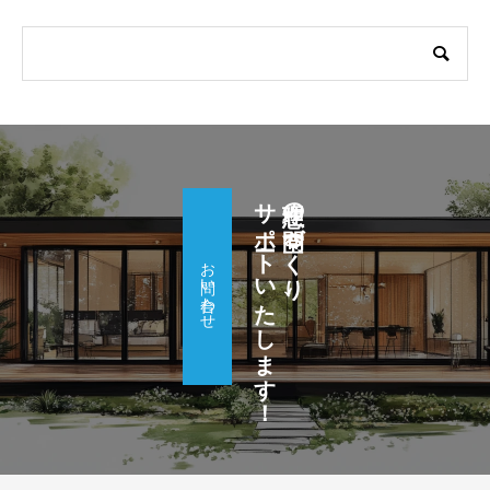
サポートいたします！
理想の空間づくり、
お問い合わせ