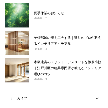
夏季休業のお知らせ
2026.08.07
子供部屋の襖を工夫する｜建具のプロが教え
るインテリアアイデア集
2026.08.04
木製建具のメリット・デメリットを徹底比較
｜江戸川区の建具専門店が教えるインテリア
選びのコツ
2026.07.03
アーカイブ