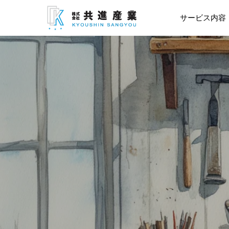
サービス内容