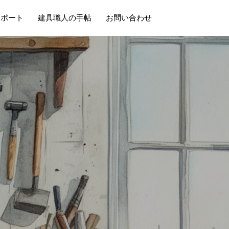
サポート
建具職人の手帖
お問い合わせ