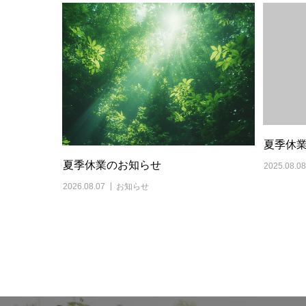
夏季休
夏季休業のお知らせ
2025.08.08
2026.08.07
お知らせ