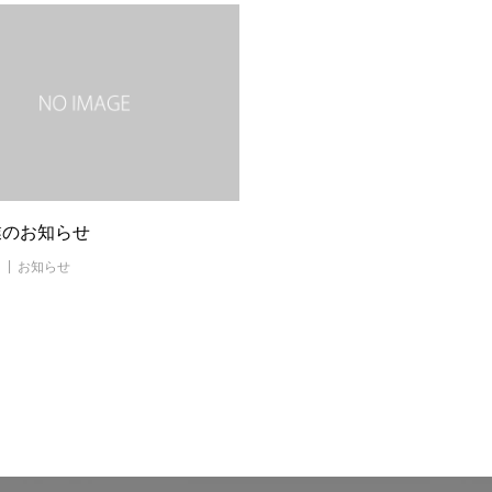
業のお知らせ
お知らせ