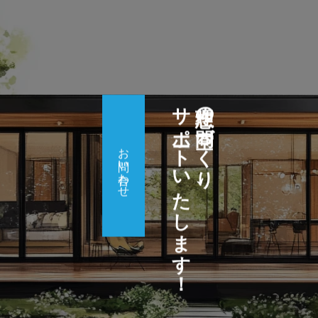
サポートいたします！
理想の空間づくり、
お問い合わせ