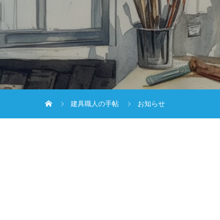
建具職人の手帖
お知らせ