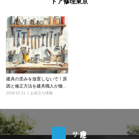
ドア修理東京
建具の歪みを放置しないで！原
因と修正方法を建具職人が徹...
2026.02.21
お役立ち情報