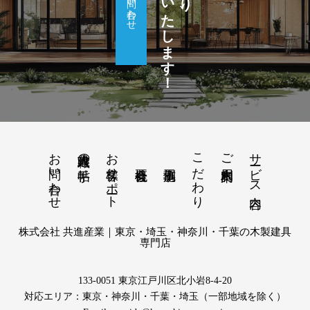
サポートいたします！
お問い合わせ
お問い合わせ
お客様サポート
こだわり
サービス内容
建具職人の手帖
ご利用案内
株式会社 共進産業｜東京・埼玉・神奈川・千葉の木製建具
専門店
133-0051 東京江戸川区北小岩8-4-20
対応エリア：東京・神奈川・千葉・埼玉（一部地域を除く）