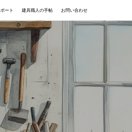
サポート
建具職人の手帖
お問い合わせ