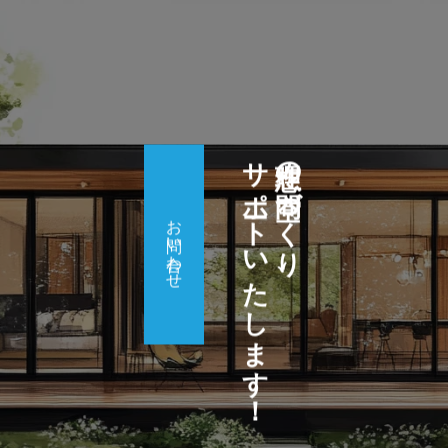
サポートいたします！
理想の空間づくり、
お問い合わせ