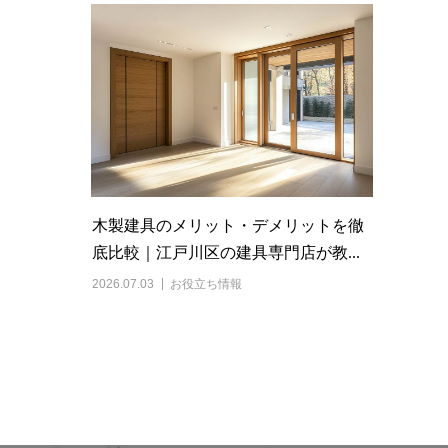
木製建具のメリット・デメリットを徹
底比較｜江戸川区の建具専門店が教...
2026.07.03
お役立ち情報