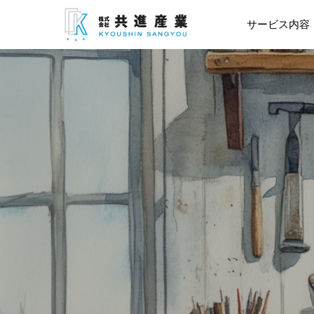
サービス内容