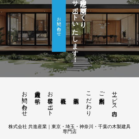
サポートいたします！
理想の空間づくり、
お問い合わせ
お問い合わせ
お客様サポート
こだわり
サービス内容
建具職人の手帖
ご利用案内
株式会社 共進産業｜東京・埼玉・神奈川・千葉の木製建具
専門店