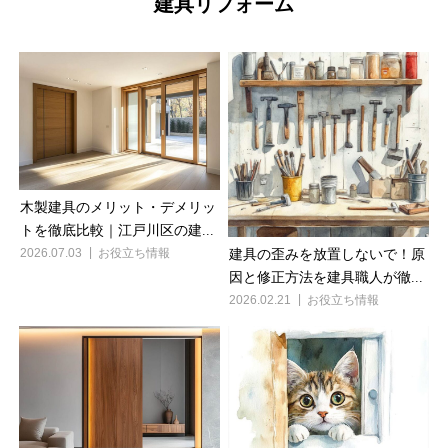
建具リフォーム
木製建具のメリット・デメリッ
トを徹底比較｜江戸川区の建...
2026.07.03
お役立ち情報
建具の歪みを放置しないで！原
因と修正方法を建具職人が徹...
2026.02.21
お役立ち情報