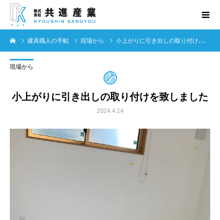
建具職人の手帖
現場から
小上がりに引き出しの取り付けを致しました
現場から
小上がりに引き出しの取り付けを致しました
2024.4.14