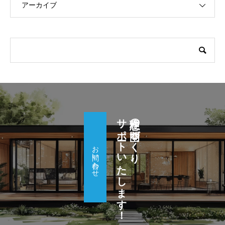
アーカイブ
サポートいたします！
理想の空間づくり、
お問い合わせ