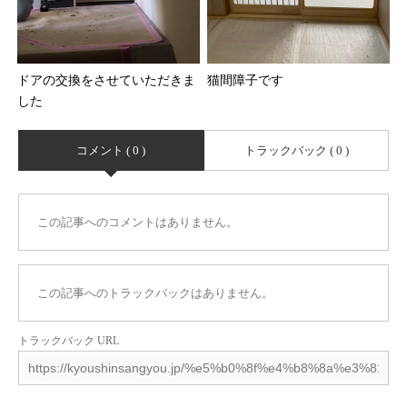
ドアの交換をさせていただきま
猫間障子です
した
コメント ( 0 )
トラックバック ( 0 )
この記事へのコメントはありません。
この記事へのトラックバックはありません。
トラックバック URL