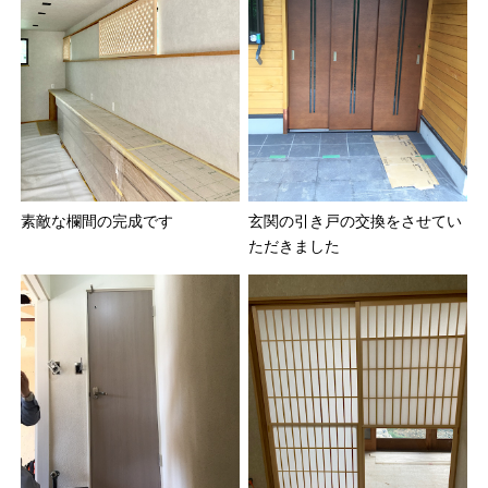
素敵な欄間の完成です
玄関の引き戸の交換をさせてい
ただきました