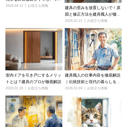
2026.04.12
お役立ち情報
建具の歪みを放置しないで！原
因と修正方法を建具職人が徹...
2026.02.21
お役立ち情報
建具職人の仕事内容を徹底解説
室内ドアを引き戸にするメリッ
｜伝統技術と現代の暮らしを...
トとは？建具のプロが徹底解説
2026.01.04
お役立ち情報
2026.01.26
お役立ち情報