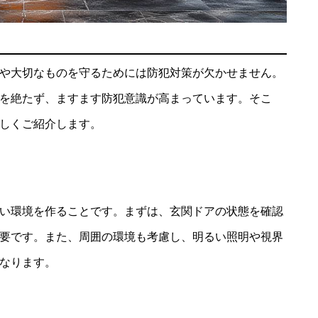
や大切なものを守るためには防犯対策が欠かせません。
を絶たず、ますます防犯意識が高まっています。そこ
しくご紹介します。
い環境を作ることです。まずは、玄関ドアの状態を確認
要です。また、周囲の環境も考慮し、明るい照明や視界
なります。