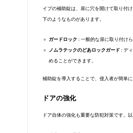
イプの補助錠は、扉に穴を開けて取り付け
下のようなものがあります。
ガードロック
: 一般的な扉に取り付け
ノムラテックのどあロックガード
: 
めることができます。
補助錠を導入することで、侵入者が簡単に
ドアの強化
ドア自体の強化も重要な防犯対策です。以