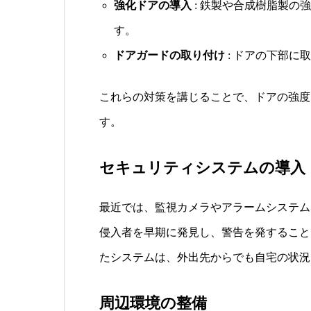
強化ドアの導入
: 鉄製や合成樹脂製の
す。
ドアガードの取り付け
: ドアの下部に
これらの対策を講じることで、ドアの強度
す。
セキュリティシステムの導入
最近では、監視カメラやアラームシステム
侵入者を早期に発見し、警告を発すること
たシステムは、外出先からでも自宅の状況
周辺環境の整備