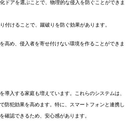
強化ドアを選ぶことで、物理的な侵入を防ぐことができま
取り付けることで、蹴破りを防ぐ効果があります。
を高め、侵入者を寄せ付けない環境を作ることができま
を導入する家庭も増えています。これらのシステムは、
で防犯効果を高めます。特に、スマートフォンと連携し
を確認できるため、安心感があります。