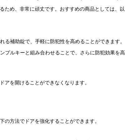
るため、非常に頑丈です。おすすめの商品としては、以
られる補助錠で、手軽に防犯性を高めることができます。
ディンプルキーと組み合わせることで、さらに防犯効果を高
ドアを開けることができなくなります。
下の方法でドアを強化することができます。