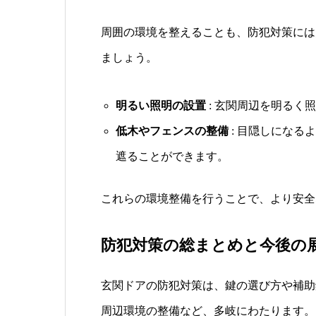
周囲の環境を整えることも、防犯対策には
ましょう。
明るい照明の設置
: 玄関周辺を明るく
低木やフェンスの整備
: 目隠しになる
遮ることができます。
これらの環境整備を行うことで、より安全
防犯対策の総まとめと今後の
玄関ドアの防犯対策は、鍵の選び方や補助
周辺環境の整備など、多岐にわたります。