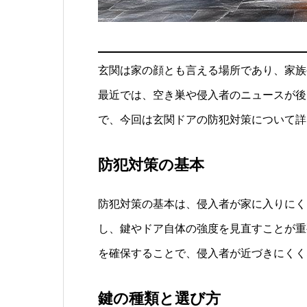
玄関は家の顔とも言える場所であり、家族
最近では、空き巣や侵入者のニュースが後
で、今回は玄関ドアの防犯対策について詳
防犯対策の基本
防犯対策の基本は、侵入者が家に入りにく
し、鍵やドア自体の強度を見直すことが重
を確保することで、侵入者が近づきにくく
鍵の種類と選び方