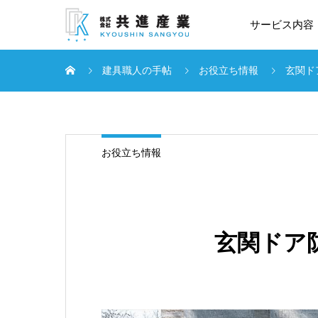
サービス内容
建具職人の手帖
お役立ち情報
玄関ド
お役立ち情報
玄関ドア