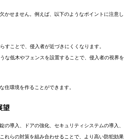
欠かせません。例えば、以下のようなポイントに注意し
照らすことで、侵入者が近づきにくくなります。
ような低木やフェンスを設置することで、侵入者の視界を
な住環境を作ることができます。
展望
錠の導入、ドアの強化、セキュリティシステムの導入、
これらの対策を組み合わせることで、より高い防犯効果