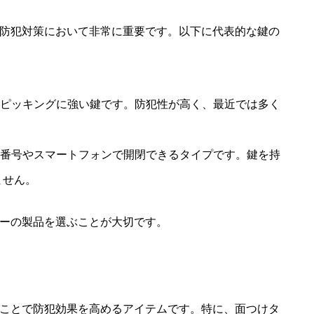
防犯対策において非常に重要です。以下に代表的な鍵の
、ピッキングに強い鍵です。防犯性が高く、最近では多く
証番号やスマートフォンで開閉できるタイプです。鍵を持
ません。
ーの製品を選ぶことが大切です。
ことで防犯効果を高めるアイテムです。特に、面つけタ