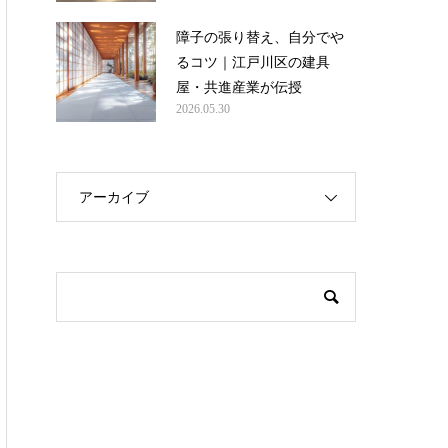
障子の張り替え、自分でや
るコツ｜江戸川区の建具
屋・共進産業が伝授
2026.05.30
アーカイブ