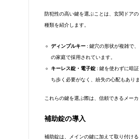
防犯性の高い鍵を選ぶことは、玄関ドアの
種類を紹介します。
ディンプルキー
: 鍵穴の形状が複雑で
の家庭で採用されています。
キーレス錠・電子錠
: 鍵を使わずに暗
ち歩く必要がなく、紛失の心配もあり
これらの鍵を選ぶ際は、信頼できるメーカ
補助錠の導入
補助錠は、メインの鍵に加えて取り付ける