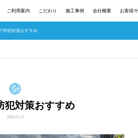
ご利用案内
こだわり
施工事例
会社概要
お客様
ア防犯対策おすすめ
防犯対策おすすめ
2025.5.13